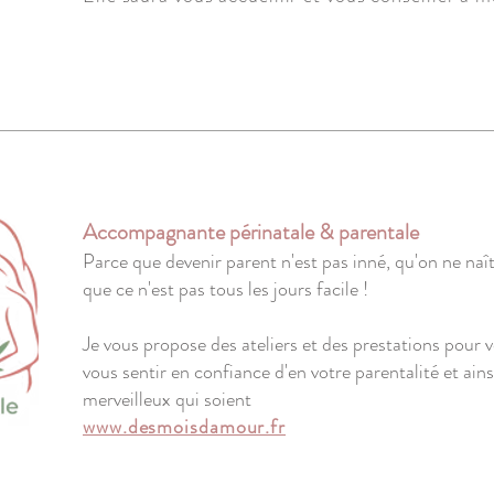
Accompagnante périnatale & parentale
Parce que devenir parent n'est pas inné, qu'on ne naît
que ce n'est pas tous les jours facile !
Je vous propose des ateliers et des prestations pour
vous sentir en confiance d'en votre parentalité et ain
merveilleux qui soient
www.desmoisdamour.fr