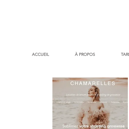
ACCUEIL
À PROPOS
TAR