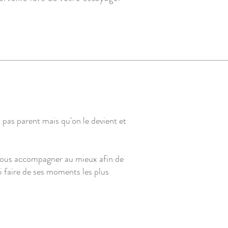
 pas parent mais qu'on le devient et
 vous accompagner au mieux afin de
si faire de ses moments les plus