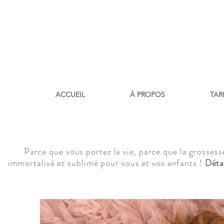
ACCUEIL
À PROPOS
TAR
Parce que vous portez la vie, parce que la grosse
immortalisé et sublimé pour vous et vos enfants !
Déta