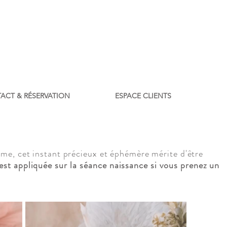
ACT & RÉSERVATION
ESPACE CLIENTS
mme, cet instant précieux et éphémère mérite d'être
est appliquée sur la séance naissance si vous prenez un