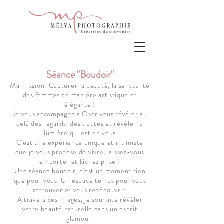
Séance "Boudoir"
Ma mission: Capturer la beauté, la sensualité
des femmes de manière artistique et
élégante !
Je vous accompagne à Oser vous révéler au
delà des regards, des doutes et révéler la
lumière qui est en vous
C'est une expérience unique et intimiste
que je vous propose de vivre, laissez-vous
emporter et lâchez prise !
Une séance boudoir, c'est un moment rien
que pour vous. Un espace temps pour vous
retrouver et vous redécouvrir.
A travers ces images, je souhaite révéler
votre beauté naturelle dans un esprit
glamour.