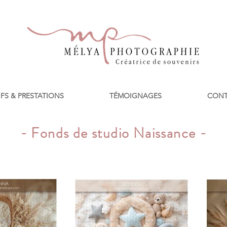
IFS & PRESTATIONS
TÉMOIGNAGES
CONT
- Fonds de studio Naissance -