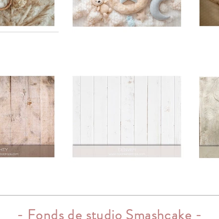
- Fonds de studio Smashcake -