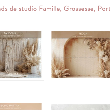
ds de studio Famille, Grossesse, Port