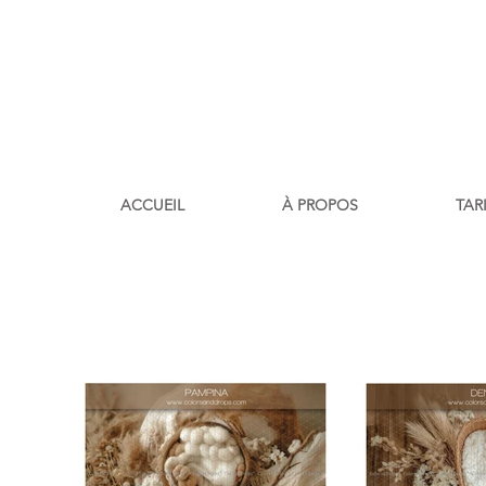
ACCUEIL
À PROPOS
TAR