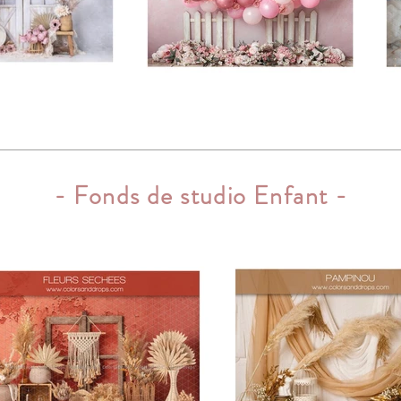
- Fonds de studio Enfant -