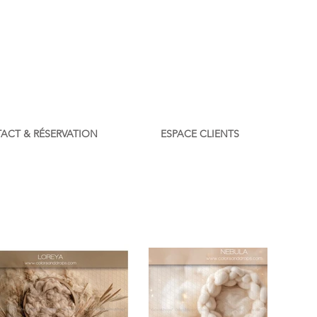
ACT & RÉSERVATION
ESPACE CLIENTS